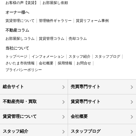
お客様の声【賃貸】
お部屋探し依頼
オーナー様へ
賃貸管理について
管理物件ギャラリー
賃貸リフォーム事例
不動産コラム
お部屋探しコラム
賃貸管理コラム
売却コラム
当社について
トップページ
インフォメーション
スタッフ紹介
スタッフブログ
さいたま市街情報
会社概要
採用情報
お問合せ
プライバシーポリシー
総合サイト
売買専門サイト
不動産売却・買取
賃貸専門サイト
賃貸管理について
会社概要
スタッフ紹介
スタッフブログ