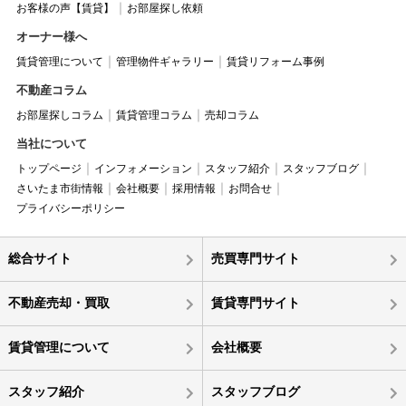
お客様の声【賃貸】
お部屋探し依頼
オーナー様へ
賃貸管理について
管理物件ギャラリー
賃貸リフォーム事例
不動産コラム
お部屋探しコラム
賃貸管理コラム
売却コラム
当社について
トップページ
インフォメーション
スタッフ紹介
スタッフブログ
さいたま市街情報
会社概要
採用情報
お問合せ
プライバシーポリシー
総合サイト
売買専門サイト
不動産売却・買取
賃貸専門サイト
賃貸管理について
会社概要
スタッフ紹介
スタッフブログ