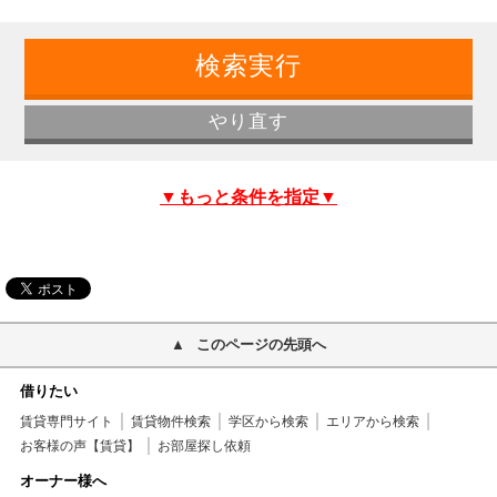
▼もっと条件を指定▼
このページの先頭へ
借りたい
賃貸専門サイト
賃貸物件検索
学区から検索
エリアから検索
お客様の声【賃貸】
お部屋探し依頼
オーナー様へ