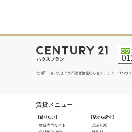
北浦和・さいたま市の不動産情報ならセンチュリー21ハウ
賃貸メニュー
【借りたい】
【駅から探す】
賃貸専門サイト
北浦和駅