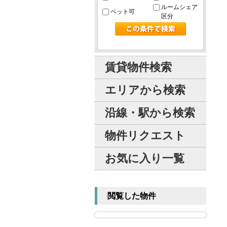
ルームシェア
ペット可
区分
賃貸物件検索
エリアから検索
沿線・駅から検索
物件リクエスト
お気に入り一覧
閲覧した物件