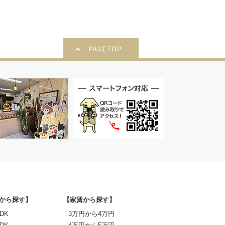
から探す】
【家賃から探す】
DK
3万円から4万円