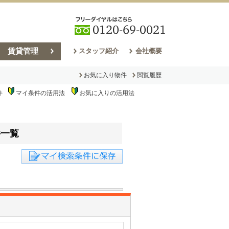
賃貸管理
スタッフ紹介
会社概要
お気に入り物件
閲覧履歴
マイ条件の活用法
お気に入りの活用法
件
売却コラム
件一覧