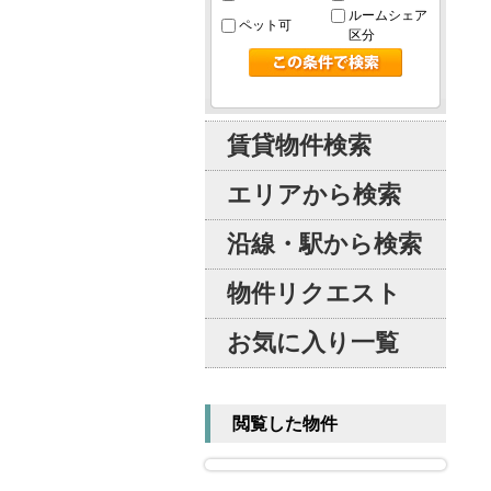
ルームシェア
ペット可
区分
賃貸物件検索
エリアから検索
沿線・駅から検索
物件リクエスト
お気に入り一覧
閲覧した物件