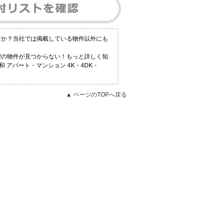
ですか？当社では掲載している物件以外にも
希望の物件が見つからない！もっと詳しく知
アパート・マンション 4K・4DK・
▲ ページのTOPへ戻る