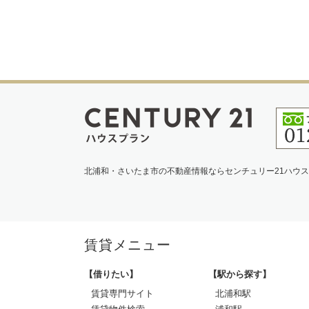
北浦和・さいたま市の不動産情報ならセンチュリー21ハウ
賃貸メニュー
【借りたい】
【駅から探す】
賃貸専門サイト
北浦和駅