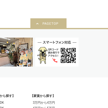
から探す】
【家賃から探す】
DK
3万円から4万円