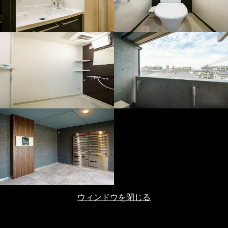
ウィンドウを閉じる