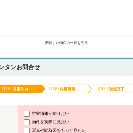
閲覧した物件の一覧を見る
ンタンお問合せ
空室情報が知りたい
物件を実際に見たい
写真や間取図をもっと見たい