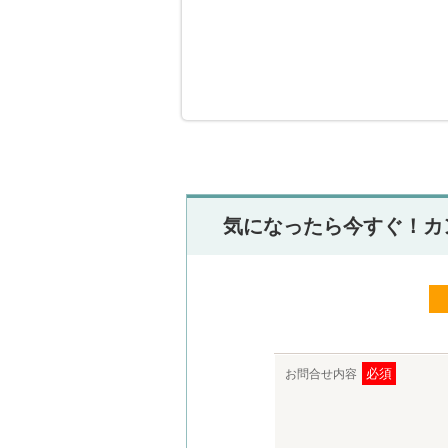
気になったら今すぐ！カ
必須
お問合せ内容